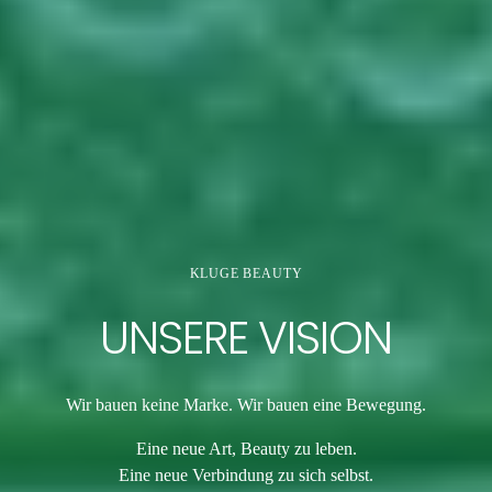
KLUGE BEAUTY
UNSERE VISION
Wir bauen keine Marke. Wir bauen eine Bewegung.
Eine neue Art, Beauty zu leben.
Eine neue Verbindung zu sich selbst.