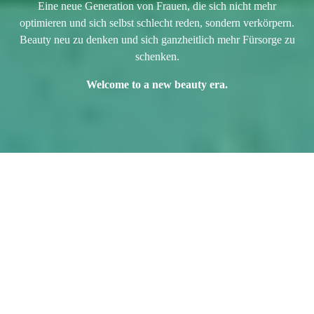
Eine neue Generation von Frauen, die sich nicht mehr
optimieren und sich selbst schlecht reden, sondern verkörpern.
Beauty neu zu denken und sich ganzheitlich mehr Fürsorge zu
schenken.
Welcome to a new beauty era.