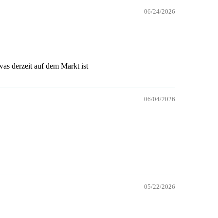
06/24/2026
was derzeit auf dem Markt ist
06/04/2026
05/22/2026