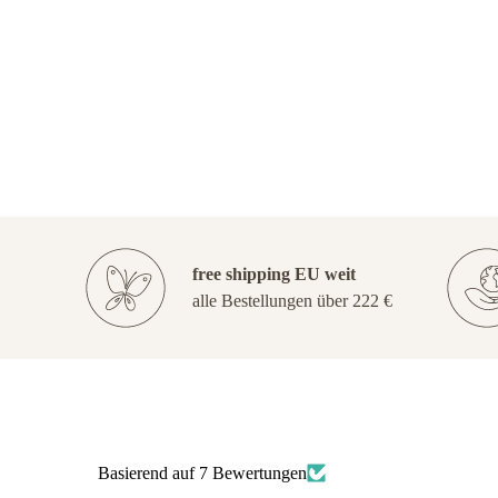
free shipping EU weit
alle Bestellungen über 222 €
Basierend auf 7 Bewertungen