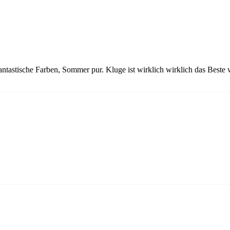
ntastische Farben, Sommer pur. Kluge ist wirklich wirklich das Beste 