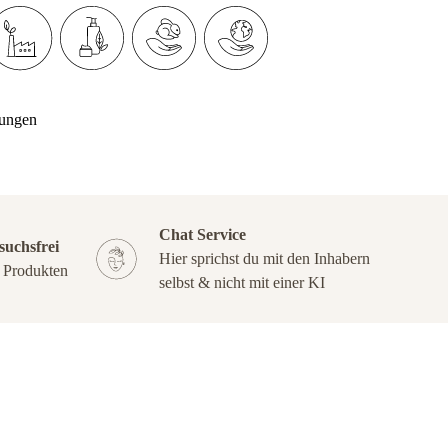
ungen
Chat Service
suchsfrei
Hier sprichst du mit den Inhabern
n Produkten
selbst & nicht mit einer KI