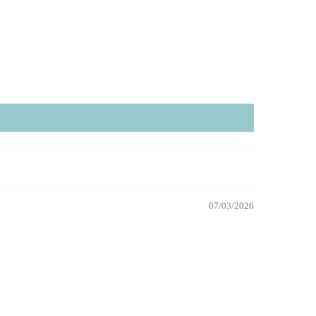
07/03/2026